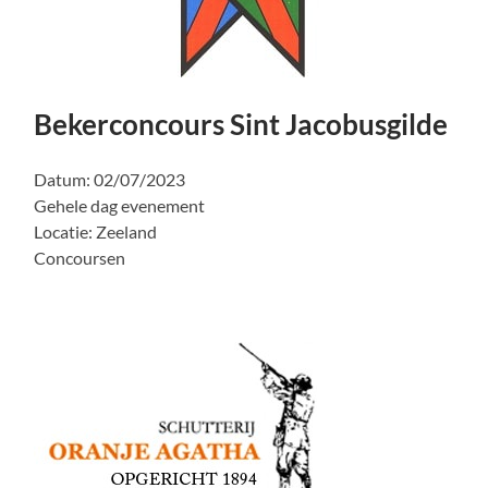
Bekerconcours Sint Jacobusgilde
Datum:
02/07/2023
Gehele dag evenement
Locatie:
Zeeland
Concoursen