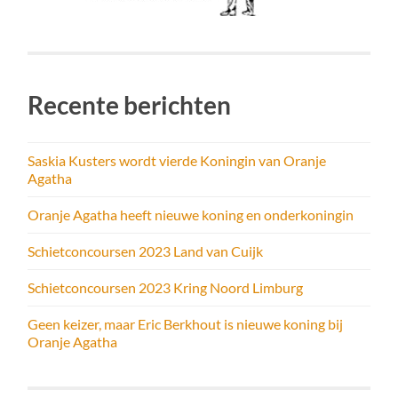
Recente berichten
Saskia Kusters wordt vierde Koningin van Oranje
Agatha
Oranje Agatha heeft nieuwe koning en onderkoningin
Schietconcoursen 2023 Land van Cuijk
Schietconcoursen 2023 Kring Noord Limburg
Geen keizer, maar Eric Berkhout is nieuwe koning bij
Oranje Agatha