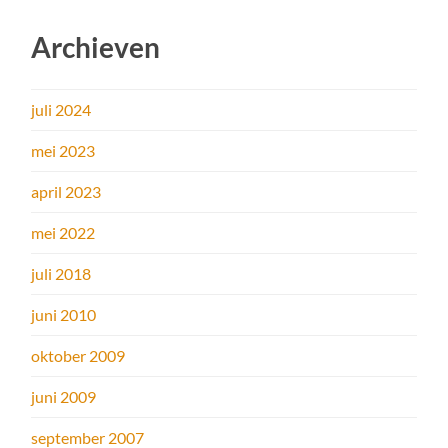
Archieven
juli 2024
mei 2023
april 2023
mei 2022
juli 2018
juni 2010
oktober 2009
juni 2009
september 2007