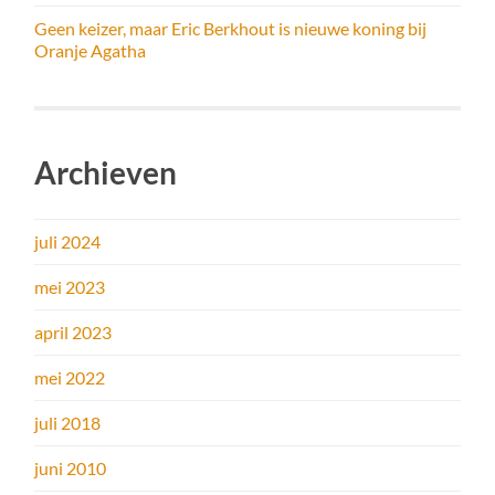
Geen keizer, maar Eric Berkhout is nieuwe koning bij
Oranje Agatha
Archieven
juli 2024
mei 2023
april 2023
mei 2022
juli 2018
juni 2010