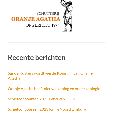
Recente berichten
Saskia Kusters wordt vierde Koningin van Oranje
Agatha
Oranje Agatha heeft nieuwe koning en onderkoningin
Schietconcoursen 2023 Land van Cuijk
Schietconcoursen 2023 Kring Noord Limburg