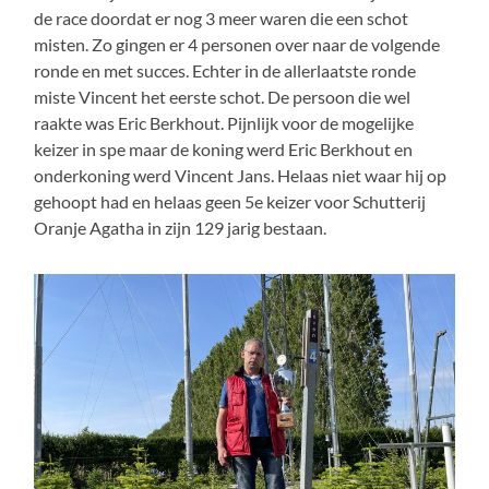
de race doordat er nog 3 meer waren die een schot
misten. Zo gingen er 4 personen over naar de volgende
ronde en met succes. Echter in de allerlaatste ronde
miste Vincent het eerste schot. De persoon die wel
raakte was Eric Berkhout. Pijnlijk voor de mogelijke
keizer in spe maar de koning werd Eric Berkhout en
onderkoning werd Vincent Jans. Helaas niet waar hij op
gehoopt had en helaas geen 5e keizer voor Schutterij
Oranje Agatha in zijn 129 jarig bestaan.