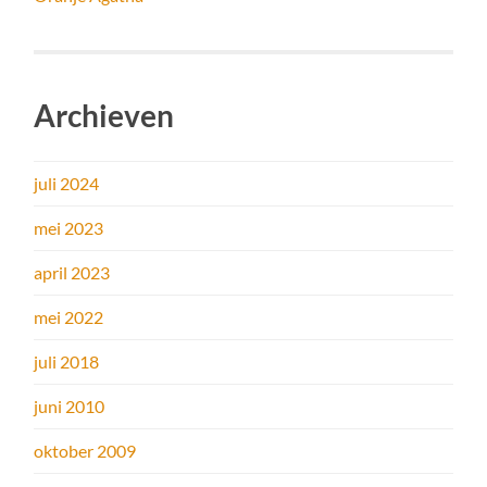
Archieven
juli 2024
mei 2023
april 2023
mei 2022
juli 2018
juni 2010
oktober 2009