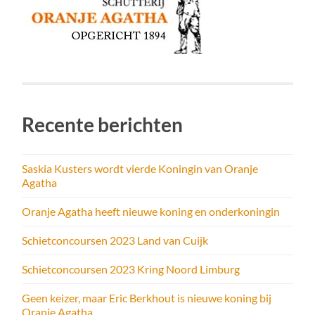
Recente berichten
Saskia Kusters wordt vierde Koningin van Oranje
Agatha
Oranje Agatha heeft nieuwe koning en onderkoningin
Schietconcoursen 2023 Land van Cuijk
Schietconcoursen 2023 Kring Noord Limburg
Geen keizer, maar Eric Berkhout is nieuwe koning bij
Oranje Agatha