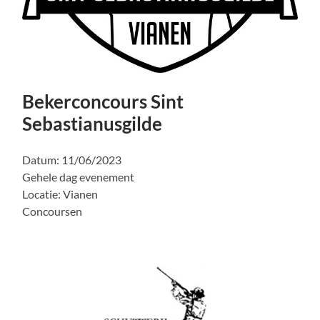
Bekerconcours Sint
Sebastianusgilde
Datum:
11/06/2023
Gehele dag evenement
Locatie:
Vianen
Concoursen