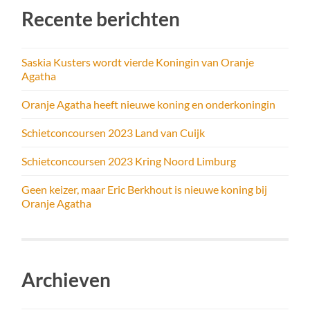
Recente berichten
Saskia Kusters wordt vierde Koningin van Oranje
Agatha
Oranje Agatha heeft nieuwe koning en onderkoningin
Schietconcoursen 2023 Land van Cuijk
Schietconcoursen 2023 Kring Noord Limburg
Geen keizer, maar Eric Berkhout is nieuwe koning bij
Oranje Agatha
Archieven