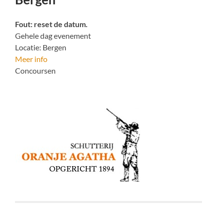
Fout: reset de datum.
Gehele dag evenement
Locatie:
Bergen
Meer info
Concoursen