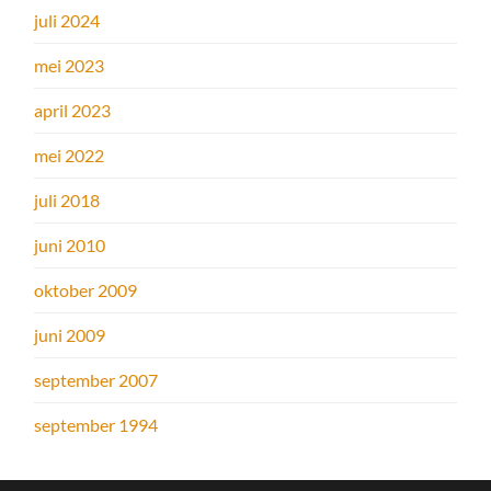
juli 2024
mei 2023
april 2023
mei 2022
juli 2018
juni 2010
oktober 2009
juni 2009
september 2007
september 1994