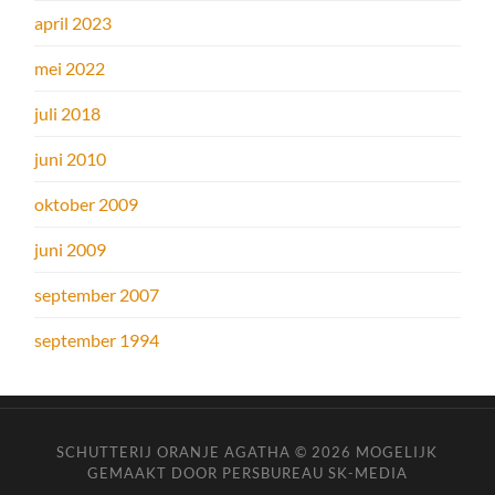
april 2023
mei 2022
juli 2018
juni 2010
oktober 2009
juni 2009
september 2007
september 1994
SCHUTTERIJ ORANJE AGATHA © 2026
MOGELIJK
GEMAAKT DOOR PERSBUREAU SK-MEDIA