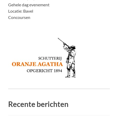
Gehele dag evenement
Locatie:
Bavel
Concoursen
Recente berichten