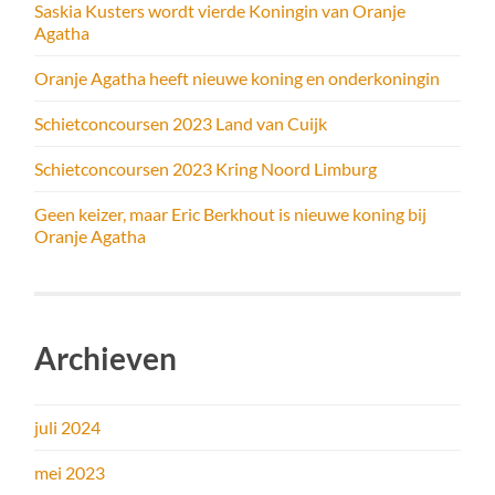
Saskia Kusters wordt vierde Koningin van Oranje
Agatha
Oranje Agatha heeft nieuwe koning en onderkoningin
Schietconcoursen 2023 Land van Cuijk
Schietconcoursen 2023 Kring Noord Limburg
Geen keizer, maar Eric Berkhout is nieuwe koning bij
Oranje Agatha
Archieven
juli 2024
mei 2023