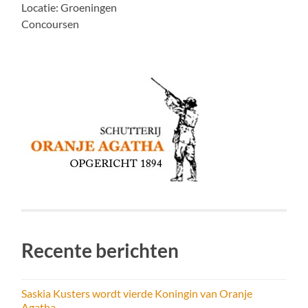
Locatie:
Groeningen
Concoursen
Recente berichten
Saskia Kusters wordt vierde Koningin van Oranje
Agatha