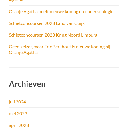
Oranje Agatha heeft nieuwe koning en onderkoningin
Schietconcoursen 2023 Land van Cuijk
Schietconcoursen 2023 Kring Noord Limburg
Geen keizer, maar Eric Berkhout is nieuwe koning bij
Oranje Agatha
Archieven
juli 2024
mei 2023
april 2023